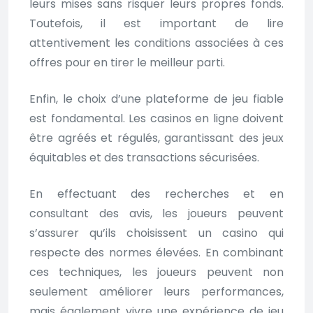
leurs mises sans risquer leurs propres fonds.
Toutefois, il est important de lire
attentivement les conditions associées à ces
offres pour en tirer le meilleur parti.
Enfin, le choix d’une plateforme de jeu fiable
est fondamental. Les casinos en ligne doivent
être agréés et régulés, garantissant des jeux
équitables et des transactions sécurisées.
En effectuant des recherches et en
consultant des avis, les joueurs peuvent
s’assurer qu’ils choisissent un casino qui
respecte des normes élevées. En combinant
ces techniques, les joueurs peuvent non
seulement améliorer leurs performances,
mais également vivre une expérience de jeu