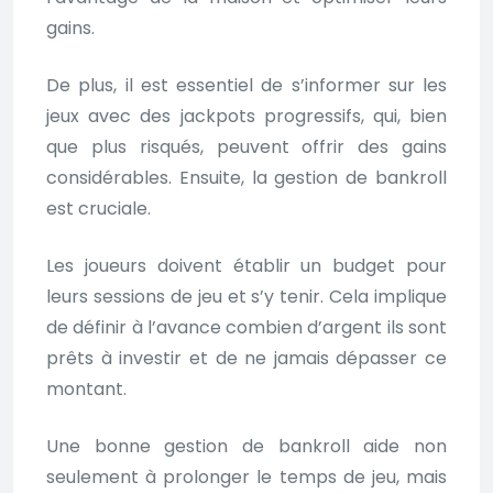
gains.
De plus, il est essentiel de s’informer sur les
jeux avec des jackpots progressifs, qui, bien
que plus risqués, peuvent offrir des gains
considérables. Ensuite, la gestion de bankroll
est cruciale.
Les joueurs doivent établir un budget pour
leurs sessions de jeu et s’y tenir. Cela implique
de définir à l’avance combien d’argent ils sont
prêts à investir et de ne jamais dépasser ce
montant.
Une bonne gestion de bankroll aide non
seulement à prolonger le temps de jeu, mais