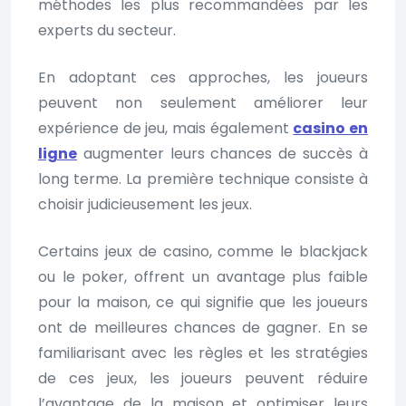
méthodes les plus recommandées par les
experts du secteur.
En adoptant ces approches, les joueurs
peuvent non seulement améliorer leur
expérience de jeu, mais également
casino en
ligne
augmenter leurs chances de succès à
long terme. La première technique consiste à
choisir judicieusement les jeux.
Certains jeux de casino, comme le blackjack
ou le poker, offrent un avantage plus faible
pour la maison, ce qui signifie que les joueurs
ont de meilleures chances de gagner. En se
familiarisant avec les règles et les stratégies
de ces jeux, les joueurs peuvent réduire
l’avantage de la maison et optimiser leurs