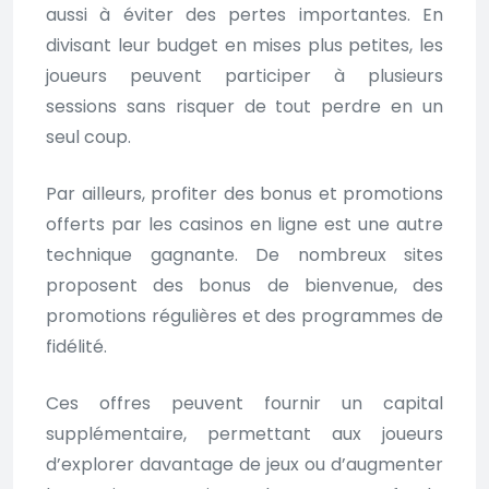
aussi à éviter des pertes importantes. En
divisant leur budget en mises plus petites, les
joueurs peuvent participer à plusieurs
sessions sans risquer de tout perdre en un
seul coup.
Par ailleurs, profiter des bonus et promotions
offerts par les casinos en ligne est une autre
technique gagnante. De nombreux sites
proposent des bonus de bienvenue, des
promotions régulières et des programmes de
fidélité.
Ces offres peuvent fournir un capital
supplémentaire, permettant aux joueurs
d’explorer davantage de jeux ou d’augmenter