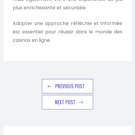
plus enrichissante et sécurisée.
Adopter une approche réfléchie et informée
est essentiel pour réussir dans le monde des
casinos en ligne.
PREVIOUS POST
NEXT POST