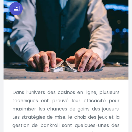
Dans l’univers des casinos en ligne, plusieurs
techniques ont prouvé leur efficacité pour
maximiser les chances de gains des joueurs.
Les stratégies de mise, le choix des jeux et la
gestion de bankroll sont quelques-unes des