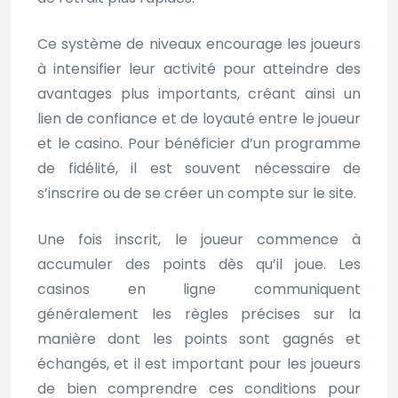
Ce système de niveaux encourage les joueurs
à intensifier leur activité pour atteindre des
avantages plus importants, créant ainsi un
lien de confiance et de loyauté entre le joueur
et le casino. Pour bénéficier d’un programme
de fidélité, il est souvent nécessaire de
s’inscrire ou de se créer un compte sur le site.
Une fois inscrit, le joueur commence à
accumuler des points dès qu’il joue. Les
casinos en ligne communiquent
généralement les règles précises sur la
manière dont les points sont gagnés et
échangés, et il est important pour les joueurs
de bien comprendre ces conditions pour