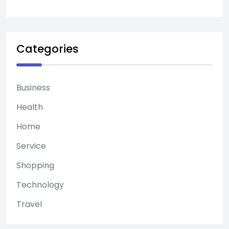
Categories
Business
Health
Home
Service
Shopping
Technology
Travel