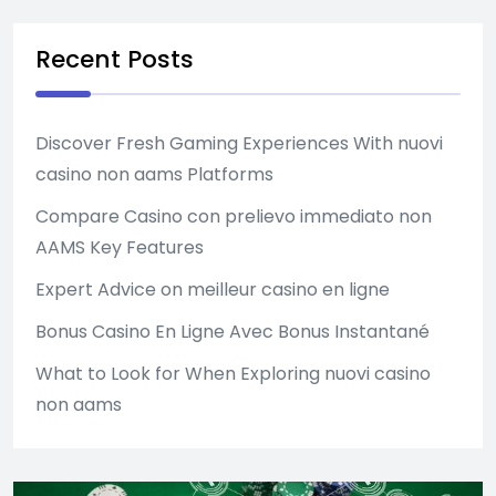
Recent Posts
Discover Fresh Gaming Experiences With nuovi
casino non aams Platforms
Compare Casino con prelievo immediato non
AAMS Key Features
Expert Advice on meilleur casino en ligne
Bonus Casino En Ligne Avec Bonus Instantané
What to Look for When Exploring nuovi casino
non aams