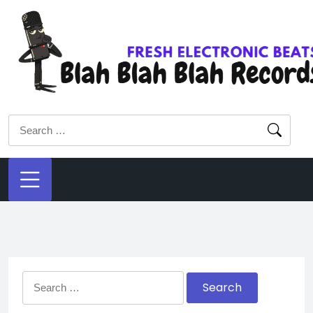
Skip
to
content
Search
for:
Search
for: