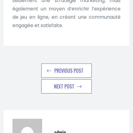
seulement une stratégie marketing, mais
également un moyen d’enrichir l’expérience
de jeu en ligne, en créant une communauté
engagée et satisfaite.
PREVIOUS POST
NEXT POST
admin