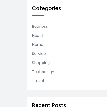
Categories
Business
Health
Home
Service
Shopping
Technology
Travel
Recent Posts