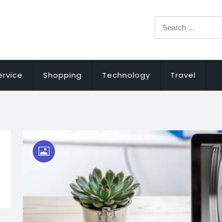
Search
for:
ervice
Shopping
Technology
Travel