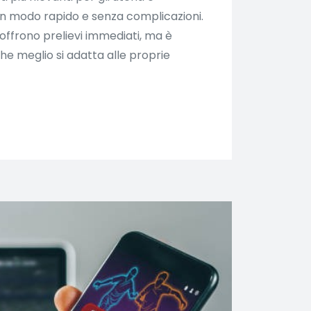
i in modo rapido e senza complicazioni.
 offrono prelievi immediati, ma è
e meglio si adatta alle proprie