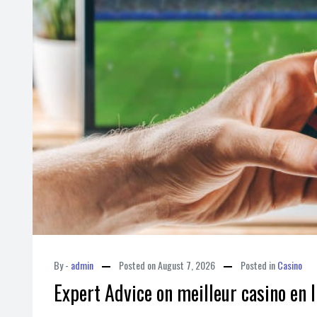
By -
admin
Posted on
August 7, 2026
Posted in
Casino
Expert Advice on meilleur casino en 