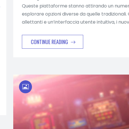
Queste piattaforme stanno attirando un numero 
esplorare opzioni diverse da quelle tradizionali.
allettanti e un’interfaccia utente intuitiva, i nuov
CONTINUE READING