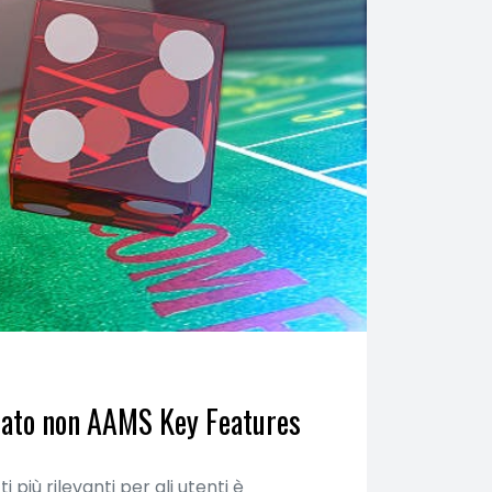
iato non AAMS Key Features
 più rilevanti per gli utenti è