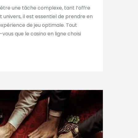
r être une tâche complexe, tant l’offre
univers, il est essentiel de prendre en
expérience de jeu optimale. Tout
z-vous que le casino en ligne choisi