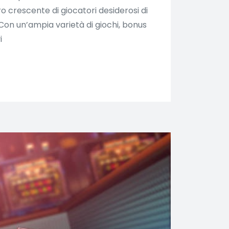
crescente di giocatori desiderosi di
 Con un’ampia varietà di giochi, bonus
i