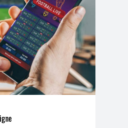
ligne