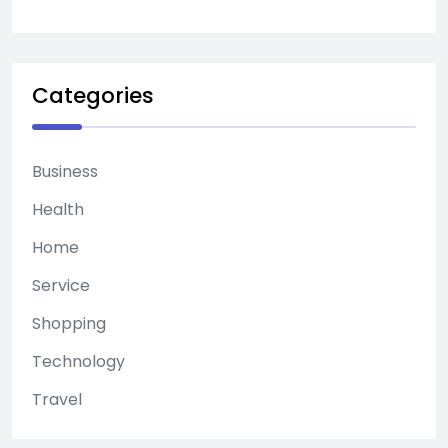
Categories
Business
Health
Home
Service
Shopping
Technology
Travel