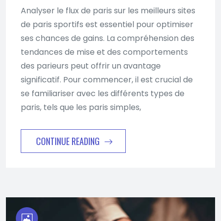
Analyser le flux de paris sur les meilleurs sites
de paris sportifs est essentiel pour optimiser
ses chances de gains. La compréhension des
tendances de mise et des comportements
des parieurs peut offrir un avantage
significatif. Pour commencer, il est crucial de
se familiariser avec les différents types de
paris, tels que les paris simples,
CONTINUE READING