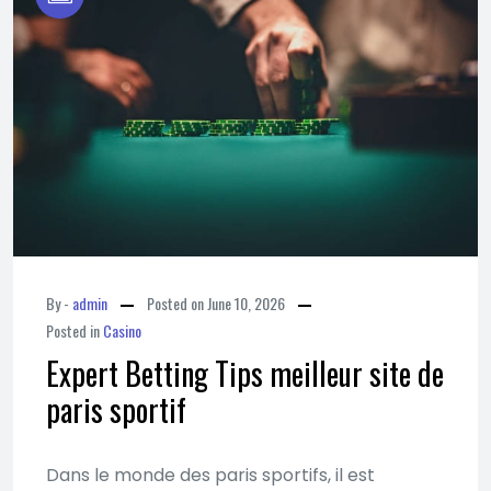
By -
admin
Posted on
June 10, 2026
Posted in
Casino
Expert Betting Tips meilleur site de
paris sportif
Dans le monde des paris sportifs, il est