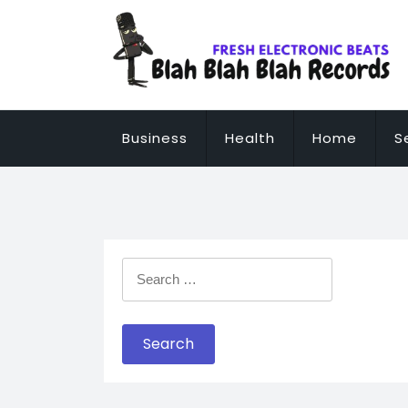
Skip
to
content
Business
Health
Home
S
Search
for: