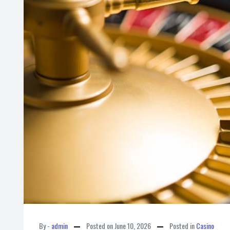
By -
admin
Posted on
June 10, 2026
Posted in
Casino