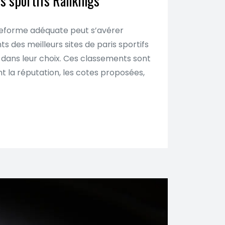
is sportifs Rankings
lateforme adéquate peut s’avérer
s des meilleurs sites de paris sportifs
s dans leur choix. Ces classements sont
t la réputation, les cotes proposées,