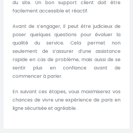
du site. Un bon support client doit être
facilement accessible et réactif.
Avant de s’engager, il peut être judicieux de
poser quelques questions pour évaluer la
qualité du service. Cela permet non
seulement de s’assurer d’une assistance
rapide en cas de problème, mais aussi de se
sentir plus en confiance avant de
commencer à parier.
En suivant ces étapes, vous maximiserez vos
chances de vivre une expérience de paris en
ligne sécurisée et agréable.