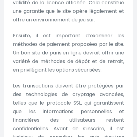
validité de la licence affichée. Cela constitue
une garantie que le site opère légalement et
offre un environnement de jeu sûr.
Ensuite, il est important d’examiner les
méthodes de paiement proposées par le site.
Un bon site de paris en ligne devrait offrir une
variété de méthodes de dépôt et de retrait,
en privilégiant les options sécurisées.
Les transactions doivent être protégées par
des technologies de cryptage avancées,
telles que le protocole SSL, qui garantissent
que les informations personnelles et
financières des utilisateurs restent
confidentielles. Avant de s’inscrire, il est