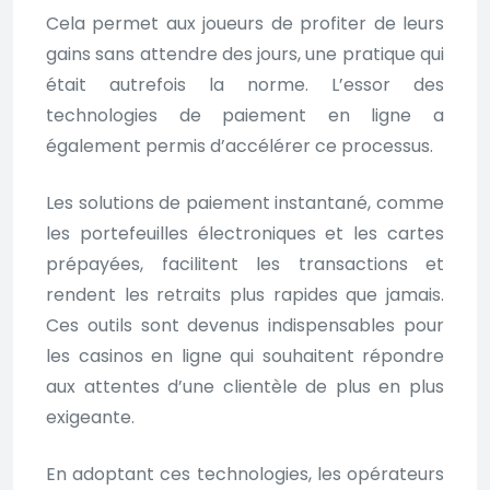
Cela permet aux joueurs de profiter de leurs
gains sans attendre des jours, une pratique qui
était autrefois la norme. L’essor des
technologies de paiement en ligne a
également permis d’accélérer ce processus.
Les solutions de paiement instantané, comme
les portefeuilles électroniques et les cartes
prépayées, facilitent les transactions et
rendent les retraits plus rapides que jamais.
Ces outils sont devenus indispensables pour
les casinos en ligne qui souhaitent répondre
aux attentes d’une clientèle de plus en plus
exigeante.
En adoptant ces technologies, les opérateurs