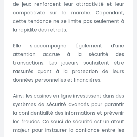
de jeux renforcent leur attractivité et leur
compétitivité sur le marché. Cependant,
cette tendance ne se limite pas seulement à
la rapidité des retraits.
Elle s’accompagne également d’une
attention accrue à la sécurité des
transactions. Les joueurs souhaitent être
rassurés quant à la protection de leurs
données personnelles et financières.
Ainsi, les casinos en ligne investissent dans des
systèmes de sécurité avancés pour garantir
la confidentialité des informations et prévenir
les fraudes. Ce souci de sécurité est un atout
majeur pour instaurer la confiance entre les