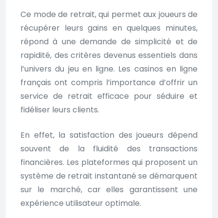
Ce mode de retrait, qui permet aux joueurs de
récupérer leurs gains en quelques minutes,
répond à une demande de simplicité et de
rapidité, des critères devenus essentiels dans
l’univers du jeu en ligne. Les casinos en ligne
français ont compris l’importance d’offrir un
service de retrait efficace pour séduire et
fidéliser leurs clients.
En effet, la satisfaction des joueurs dépend
souvent de la fluidité des transactions
financières. Les plateformes qui proposent un
système de retrait instantané se démarquent
sur le marché, car elles garantissent une
expérience utilisateur optimale.