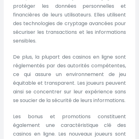
protéger les données personnelles et
financières de leurs utilisateurs. Elles utilisent
des technologies de cryptage avancées pour
sécuriser les transactions et les informations
sensibles.
De plus, la plupart des casinos en ligne sont
réglementés par des autorités compétentes,
ce qui assure un environnement de jeu
équitable et transparent. Les joueurs peuvent
ainsi se concentrer sur leur expérience sans
se soucier de la sécurité de leurs informations.
Les bonus et promotions constituent
également une caractéristique clé des
casinos en ligne. Les nouveaux joueurs sont