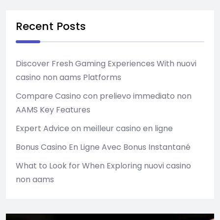
Recent Posts
Discover Fresh Gaming Experiences With nuovi
casino non aams Platforms
Compare Casino con prelievo immediato non
AAMS Key Features
Expert Advice on meilleur casino en ligne
Bonus Casino En Ligne Avec Bonus Instantané
What to Look for When Exploring nuovi casino
non aams