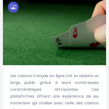
Les casinos français en ligne ont su séduire un
large public grâce à leurs nombreuses
caractéristiques attrayantes. Ces
plateformes offrent une expérience de jeu
immersive qui rivalise avec celle des casinos