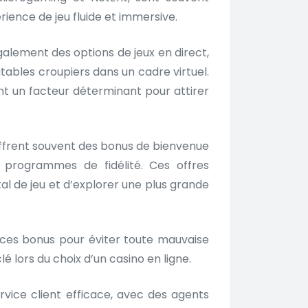
rience de jeu fluide et immersive.
alement des options de jeux en direct,
tables croupiers dans un cadre virtuel.
t un facteur déterminant pour attirer
s offrent souvent des bonus de bienvenue
s programmes de fidélité. Ces offres
l de jeu et d’explorer une plus grande
 à ces bonus pour éviter toute mauvaise
clé lors du choix d’un casino en ligne.
ervice client efficace, avec des agents