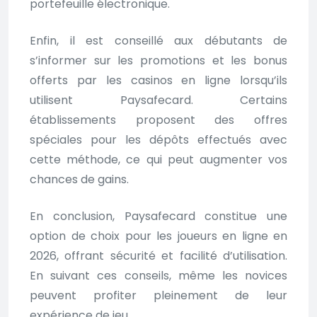
portefeuille électronique.
Enfin, il est conseillé aux débutants de
s’informer sur les promotions et les bonus
offerts par les casinos en ligne lorsqu’ils
utilisent Paysafecard. Certains
établissements proposent des offres
spéciales pour les dépôts effectués avec
cette méthode, ce qui peut augmenter vos
chances de gains.
En conclusion, Paysafecard constitue une
option de choix pour les joueurs en ligne en
2026, offrant sécurité et facilité d’utilisation.
En suivant ces conseils, même les novices
peuvent profiter pleinement de leur
expérience de jeu.