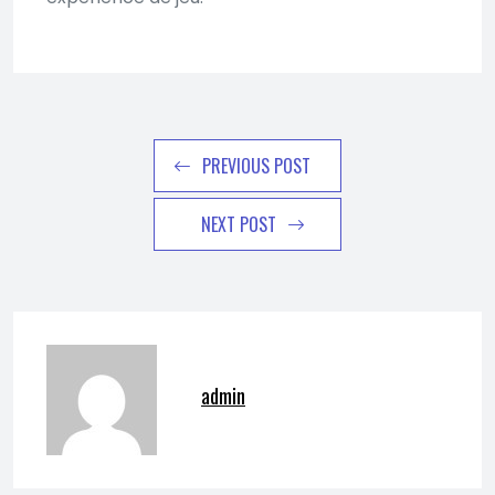
PREVIOUS POST
NEXT POST
admin