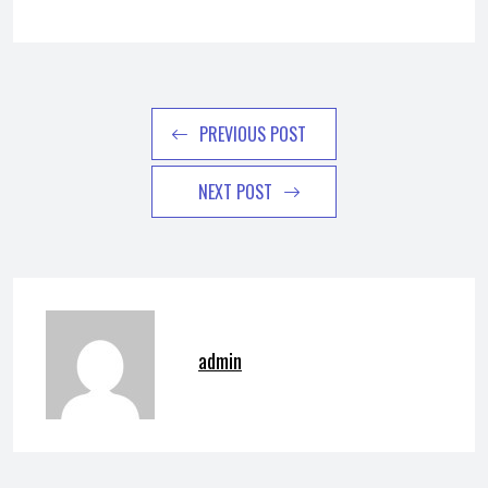
PREVIOUS POST
NEXT POST
admin