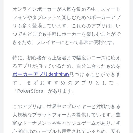
オンラインポーカーが人気を集める中、スマート
フォンやタブレットで楽しむためのポーカーアプ
リも多く登場しています。これらのアプリは、い
つでもどこでも手軽にポーカーを楽しむことがで
きるため、プレイヤーにとって非常に便利です。
特に、初心者から上級者まで幅広いニーズに応え
るアプリが揃っているため、自分に合ったものを
ポーカーアプリおすすめ
見つけることができま
す。まずおすすめのアプリとして、
「PokerStars」があります。
このアプリは、世界中のプレイヤーと対戦できる
大規模なプラットフォームを提供しています。豊
富なトーナメントやキャッシュゲームがあり、初
心者向けのテーブルも用意されているため、安心