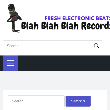
Skip
to
content
Search
for:
Search
for: