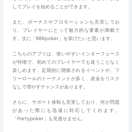
してプレイを始めることができます。
また、ボーナスやプロモーションも充実してお
り、プレイヤーにとって魅力的な要素が満載で
す。次に「888poker」を挙げたいと思います。
こちらのアプリは、使いやすいインターフェース
が特徴で、初めてのプレイヤーでも迷うことなく
楽しめます。定期的に開催されるイベントや、フ
リーロールのトーナメントが多く、資金をリスク
なしで増やすチャンスがあります。
さらに、サポート体制も充実しており、何か問題
があった際にも迅速に対応してくれます。
「Partypoker」も見逃せません。